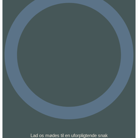
Lad os mødes til en uforpligtende snak