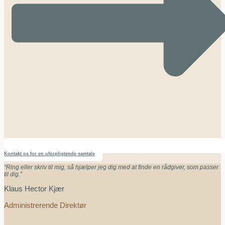
Kontakt os for en uforpligtende samtale
“Ring eller skriv til mig, så hjælper jeg dig med at finde en rådgiver, som passer
til dig.”
Klaus Hector Kjær
Administrerende Direktør