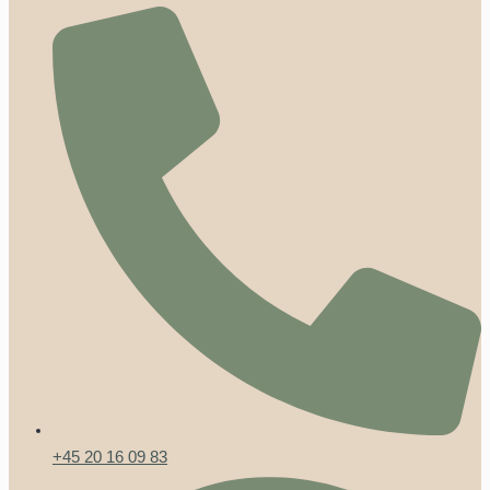
+45 20 16 09 83