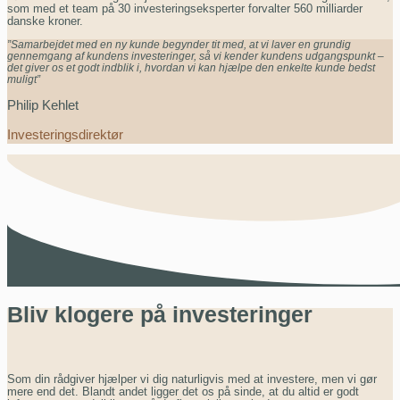
som med et team på 30 investeringseksperter forvalter 560 milliarder
danske kroner.
”Samarbejdet med en ny kunde begynder tit med, at vi laver en grundig
gennemgang af kundens investeringer, så vi kender kundens udgangspunkt –
det giver os et godt indblik i, hvordan vi kan hjælpe den enkelte kunde bedst
muligt”
Philip Kehlet
Investeringsdirektør
Bliv klogere på investeringer
Som din rådgiver hjælper vi dig naturligvis med at investere, men vi gør
mere end det. Blandt andet ligger det os på sinde, at du altid er godt