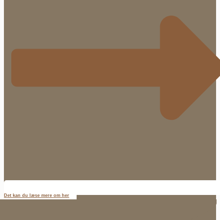
Det kan du læse mere om her