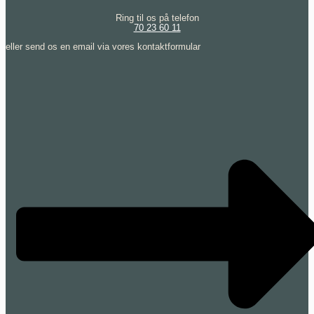
Ring til os på telefon
70 23 60 11
eller send os en email via vores kontaktformular