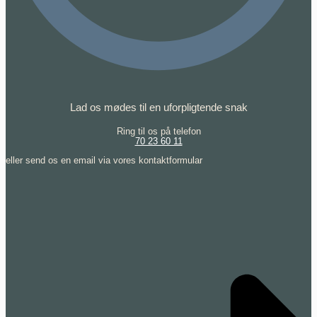
Lad os mødes til en uforpligtende snak
Ring til os på telefon
70 23 60 11
eller send os en email via vores kontaktformular