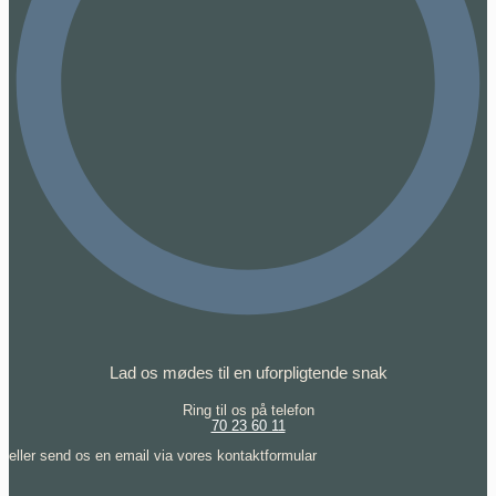
Lad os mødes til en uforpligtende snak
Ring til os på telefon
70 23 60 11
eller send os en email via vores kontaktformular