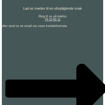
Lad os mødes til en uforpligtende snak
Ring til os på telefon
70 23 60 11
eller send os en email via vores kontaktformular