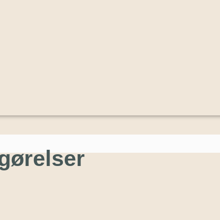
gørelser