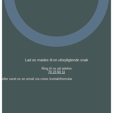
Lad os mødes til en uforpligtende snak
Ring til os på telefon
70 23 60 11
eller send os en email via vores kontaktformular