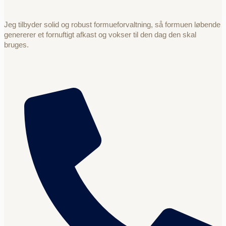
Jeg tilbyder solid og robust formueforvaltning, så formuen løbende
genererer et fornuftigt afkast og vokser til den dag den skal
bruges.