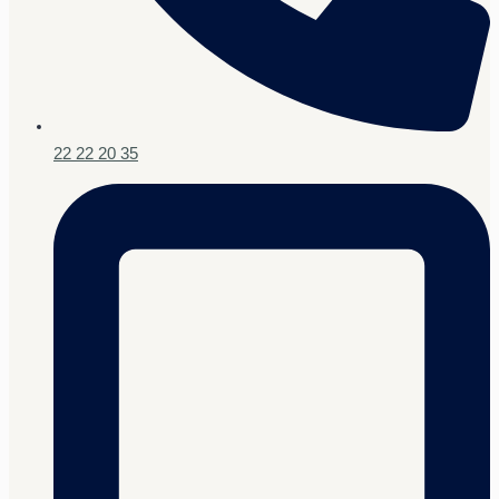
22 22 20 35