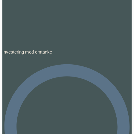
Investering med omtanke