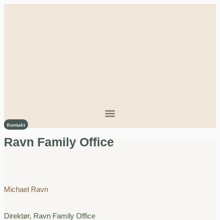
Kontakt
Ravn Family Office
Michael Ravn
Direktør, Ravn Family Office