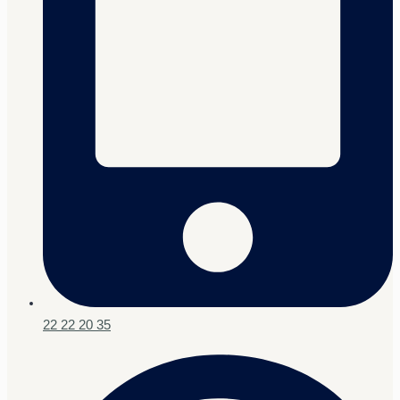
22 22 20 35