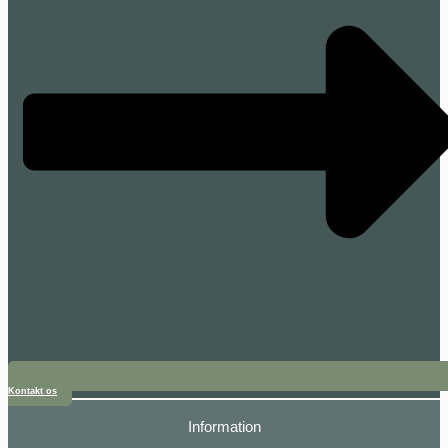
Kontakt os
Information