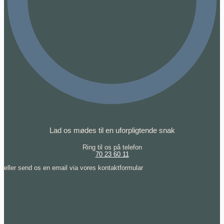
Lad os mødes til en uforpligtende snak
Ring til os på telefon
70 23 60 11
eller send os en email via vores kontaktformular