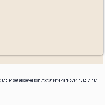
 er det alligevel fornuftigt at reflektere over, hvad vi har