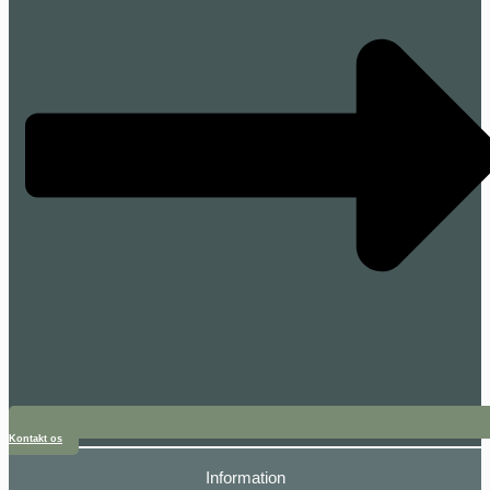
Kontakt os
Information