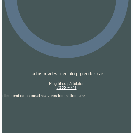
Lad os mødes til en uforpligtende snak
Ring til os på telefon
70 23 60 11
eller send os en email via vores kontaktformular