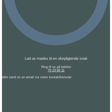
Lad os mødes til en uforpligtende snak
Ring til os på telefon
70 23 60 11
eller send os en email via vores kontaktformular