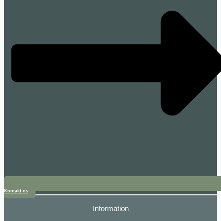
Kontakt os
Information