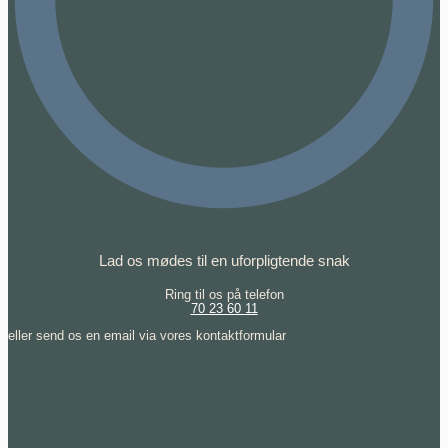
Lad os mødes til en uforpligtende snak
Ring til os på telefon
70 23 60 11
eller send os en email via vores kontaktformular