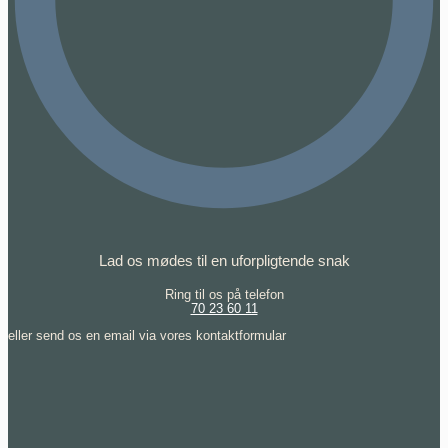
Lad os mødes til en uforpligtende snak
Ring til os på telefon
70 23 60 11
eller send os en email via vores kontaktformular