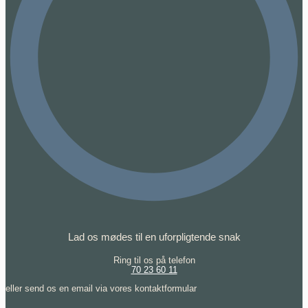
Lad os mødes til en uforpligtende snak
Ring til os på telefon
70 23 60 11
eller send os en email via vores kontaktformular