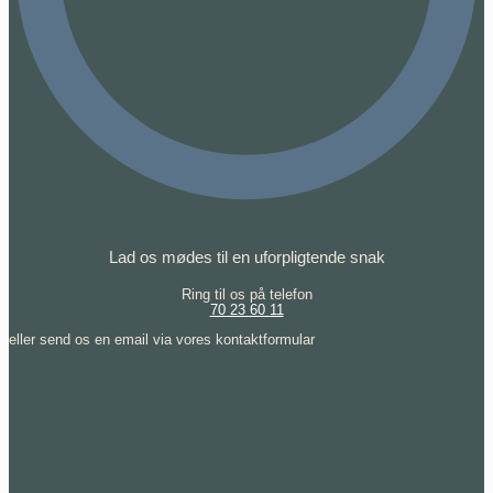
Lad os mødes til en uforpligtende snak
Ring til os på telefon
70 23 60 11
eller send os en email via vores kontaktformular