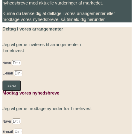
nyhedsbreve med aktuelle vurderinger af markedet.
Kunne du tænke dig at deltage i vores arrangementer eller
modtage vores nyhedsbreve, så tilmeld dig herunder.
Deltag i vores arrangementer
Jeg vil gerne inviteres til arrangementer i
TimeInvest
Navn
E-mail
SEND
Modtag vores nyhedsbreve
Jeg vil gerne modtage nyheder fra TimeInvest
Navn
E-mail