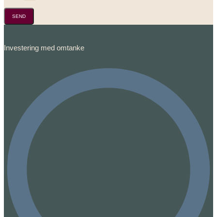
SEND
Investering med omtanke