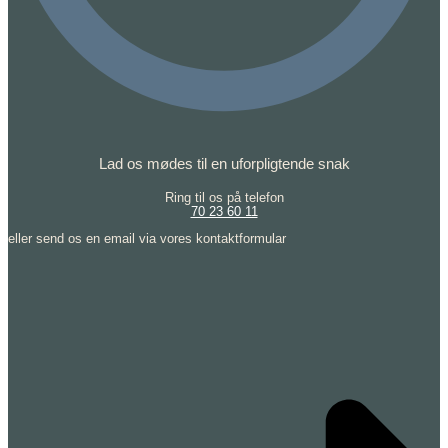
Lad os mødes til en uforpligtende snak
Ring til os på telefon
70 23 60 11
eller send os en email via vores kontaktformular