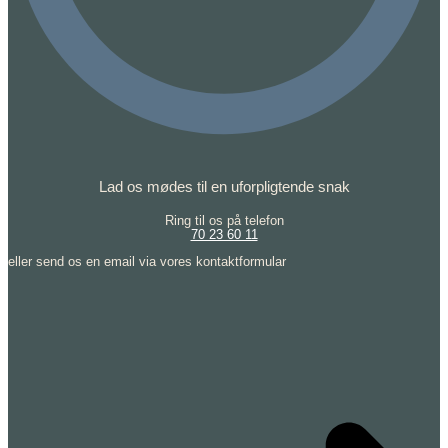
Lad os mødes til en uforpligtende snak
Ring til os på telefon
70 23 60 11
eller send os en email via vores kontaktformular