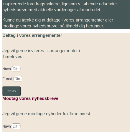
inspirerende foredragsholdere, ligesom vi løbende udsender
nyhedsbreve med aktuelle vurderinger af markedet.
Kunne du tænke dig at deltage i vores arrangementer eller
modtage vores nyhedsbreve, så tilmeld dig herunder.
Deltag i vores arrangementer
Jeg vil gerne inviteres til arrangementer i
TimeInvest
Navn
E-mail
SEND
Modtag vores nyhedsbreve
Jeg vil gerne modtage nyheder fra TimeInvest
Navn