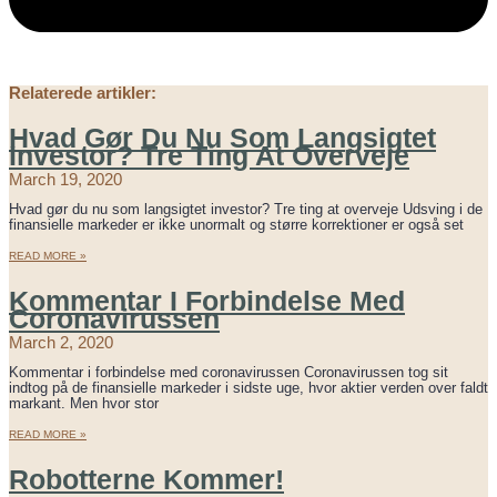
Relaterede artikler:
Hvad Gør Du Nu Som Langsigtet
Investor? Tre Ting At Overveje
March 19, 2020
Hvad gør du nu som langsigtet investor? Tre ting at overveje Udsving i de
finansielle markeder er ikke unormalt og større korrektioner er også set
READ MORE »
Kommentar I Forbindelse Med
Coronavirussen
March 2, 2020
Kommentar i forbindelse med coronavirussen Coronavirussen tog sit
indtog på de finansielle markeder i sidste uge, hvor aktier verden over faldt
markant. Men hvor stor
READ MORE »
Robotterne Kommer!