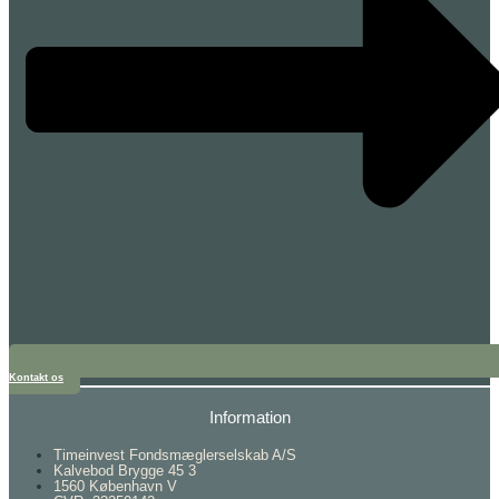
Kontakt os
Information
Timeinvest Fondsmæglerselskab A/S
Kalvebod Brygge 45 3
1560 København V