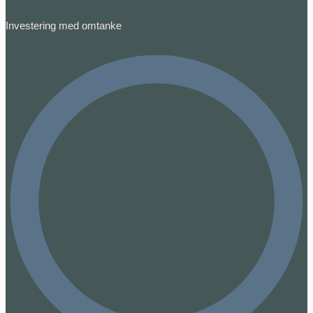
Investering med omtanke