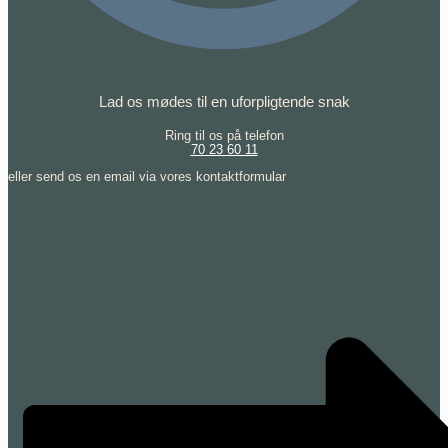
Lad os mødes til en uforpligtende snak
Ring til os på telefon
70 23 60 11
eller send os en email via vores kontaktformular