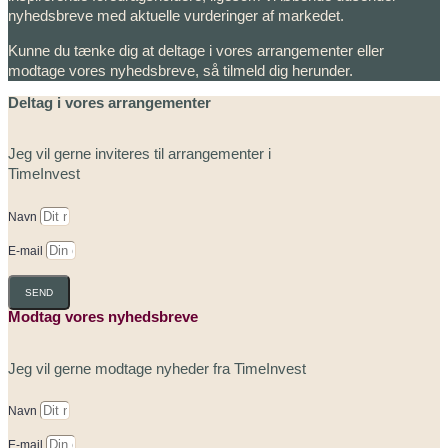
nyhedsbreve med aktuelle vurderinger af markedet.
Kunne du tænke dig at deltage i vores arrangementer eller
modtage vores nyhedsbreve, så tilmeld dig herunder.
Deltag i vores arrangementer
Jeg vil gerne inviteres til arrangementer i
TimeInvest
Navn
E-mail
SEND
Modtag vores nyhedsbreve
Jeg vil gerne modtage nyheder fra TimeInvest
Navn
E-mail