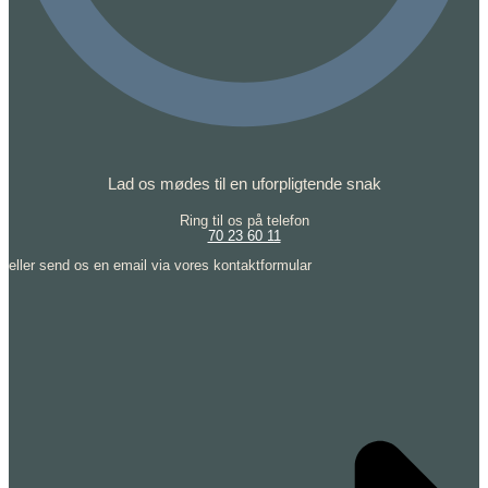
Lad os mødes til en uforpligtende snak
Ring til os på telefon
70 23 60 11
eller send os en email via vores kontaktformular