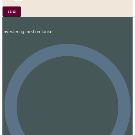
SEND
Investering med omtanke