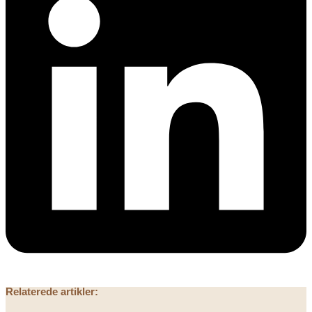
Relaterede artikler: