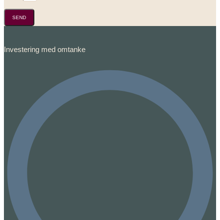
SEND
Investering med omtanke