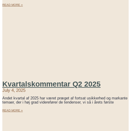
READ MORE »
Kvartalskommentar Q2 2025
July 4, 2025
Andet kvartal af 2025 har været præget af fortsat usikkerhed og markante
temaer, der i høj grad viderefører de tendenser, vi så i årets første
READ MORE »