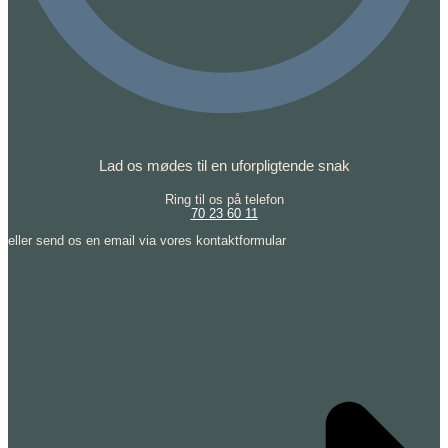
Lad os mødes til en uforpligtende snak
Ring til os på telefon
70 23 60 11
eller send os en email via vores kontaktformular