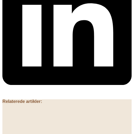
Relaterede artikler: