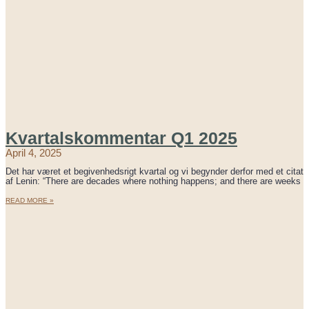
Kvartalskommentar Q1 2025
April 4, 2025
Det har været et begivenhedsrigt kvartal og vi begynder derfor med et citat
af Lenin: “There are decades where nothing happens; and there are weeks
READ MORE »