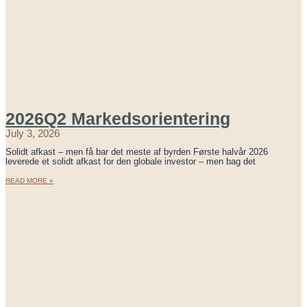
2026Q2 Markedsorientering
July 3, 2026
Solidt afkast – men få bar det meste af byrden Første halvår 2026
leverede et solidt afkast for den globale investor – men bag det
READ MORE »