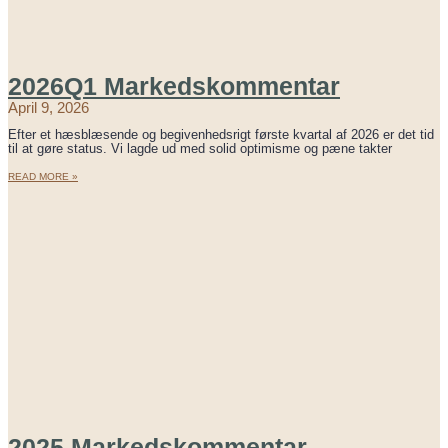
2026Q1 Markedskommentar
April 9, 2026
Efter et hæsblæsende og begivenhedsrigt første kvartal af 2026 er det tid
til at gøre status. Vi lagde ud med solid optimisme og pæne takter
READ MORE »
2025 Markedskommentar