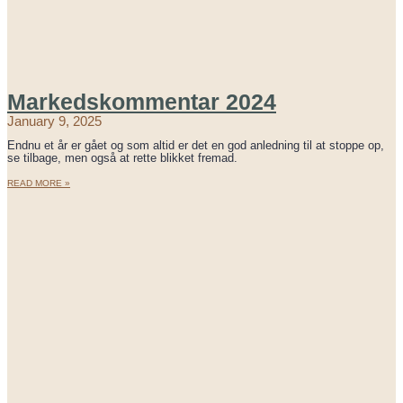
Markedskommentar 2024
January 9, 2025
Endnu et år er gået og som altid er det en god anledning til at stoppe op,
se tilbage, men også at rette blikket fremad.
READ MORE »