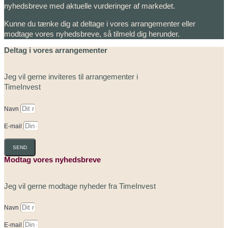
nyhedsbreve med aktuelle vurderinger af markedet.
Kunne du tænke dig at deltage i vores arrangementer eller
modtage vores nyhedsbreve, så tilmeld dig herunder.
Deltag i vores arrangementer
Jeg vil gerne inviteres til arrangementer i
TimeInvest
Navn
E-mail
SEND
Modtag vores nyhedsbreve
Jeg vil gerne modtage nyheder fra TimeInvest
Navn
E-mail