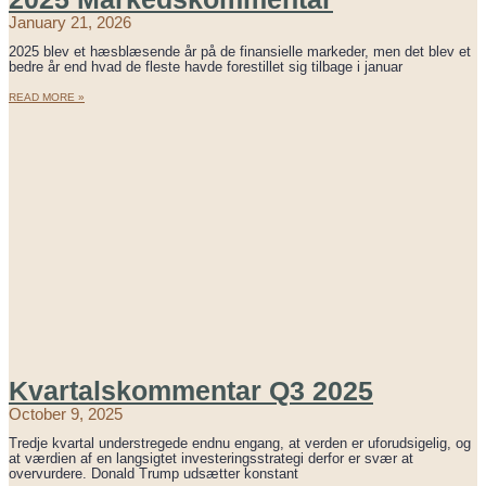
January 21, 2026
2025 blev et hæsblæsende år på de finansielle markeder, men det blev et
bedre år end hvad de fleste havde forestillet sig tilbage i januar
READ MORE »
Kvartalskommentar Q3 2025
October 9, 2025
Tredje kvartal understregede endnu engang, at verden er uforudsigelig, og
at værdien af en langsigtet investeringsstrategi derfor er svær at
overvurdere. Donald Trump udsætter konstant