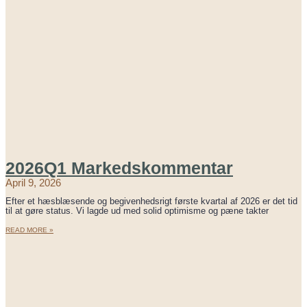
2026Q1 Markedskommentar
April 9, 2026
Efter et hæsblæsende og begivenhedsrigt første kvartal af 2026 er det tid
til at gøre status. Vi lagde ud med solid optimisme og pæne takter
READ MORE »