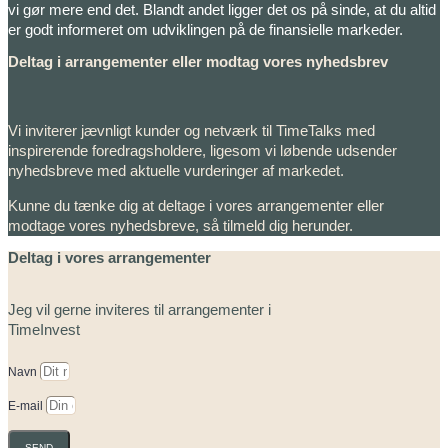
vi gør mere end det. Blandt andet ligger det os på sinde, at du altid
er godt informeret om udviklingen på de finansielle markeder.
Deltag i arrangementer eller modtag vores nyhedsbrev
Vi inviterer jævnligt kunder og netværk til TimeTalks med
inspirerende foredragsholdere, ligesom vi løbende udsender
nyhedsbreve med aktuelle vurderinger af markedet.
Kunne du tænke dig at deltage i vores arrangementer eller
modtage vores nyhedsbreve, så tilmeld dig herunder.
Deltag i vores arrangementer
Jeg vil gerne inviteres til arrangementer i
TimeInvest
Navn
E-mail
SEND