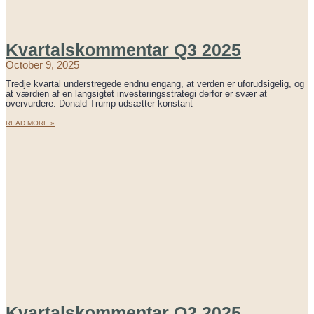
Kvartalskommentar Q3 2025
October 9, 2025
Tredje kvartal understregede endnu engang, at verden er uforudsigelig, og
at værdien af en langsigtet investeringsstrategi derfor er svær at
overvurdere. Donald Trump udsætter konstant
READ MORE »
Kvartalskommentar Q2 2025