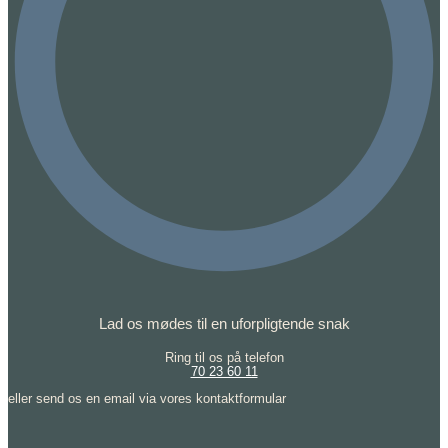
Lad os mødes til en uforpligtende snak
Ring til os på telefon
70 23 60 11
eller send os en email via vores kontaktformular