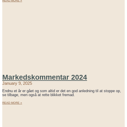
READ MORE »
Markedskommentar 2024
January 9, 2025
Endnu et år er gået og som altid er det en god anledning til at stoppe op,
se tilbage, men også at rette blikket fremad.
READ MORE »