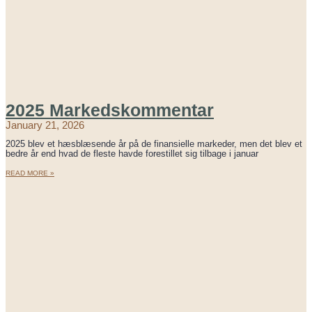
2025 Markedskommentar
January 21, 2026
2025 blev et hæsblæsende år på de finansielle markeder, men det blev et
bedre år end hvad de fleste havde forestillet sig tilbage i januar
READ MORE »