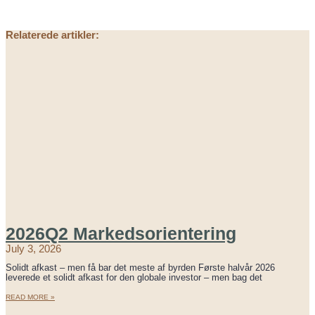
Relaterede artikler:
2026Q2 Markedsorientering
July 3, 2026
Solidt afkast – men få bar det meste af byrden Første halvår 2026
leverede et solidt afkast for den globale investor – men bag det
READ MORE »