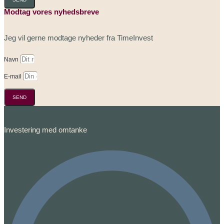
Modtag vores nyhedsbreve
Jeg vil gerne modtage nyheder fra TimeInvest
Navn
E-mail
SEND
Investering med omtanke