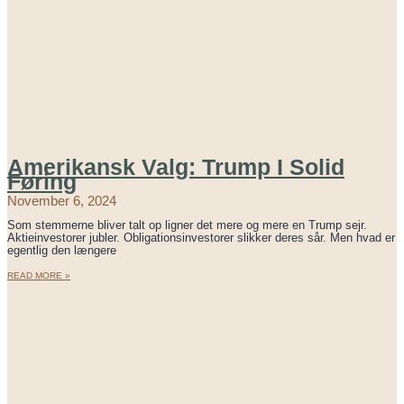
Amerikansk Valg: Trump I Solid
Føring
November 6, 2024
Som stemmerne bliver talt op ligner det mere og mere en Trump sejr.
Aktieinvestorer jubler. Obligationsinvestorer slikker deres sår. Men hvad er
egentlig den længere
READ MORE »