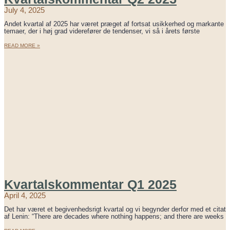
July 4, 2025
Andet kvartal af 2025 har været præget af fortsat usikkerhed og markante
temaer, der i høj grad viderefører de tendenser, vi så i årets første
READ MORE »
Kvartalskommentar Q1 2025
April 4, 2025
Det har været et begivenhedsrigt kvartal og vi begynder derfor med et citat
af Lenin: “There are decades where nothing happens; and there are weeks