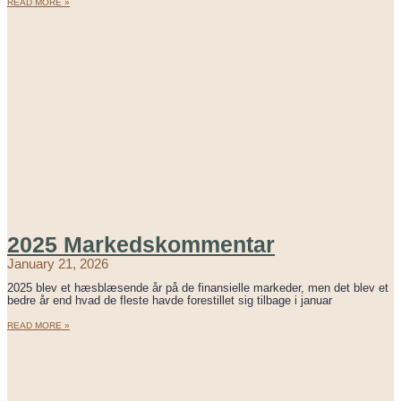
READ MORE »
2025 Markedskommentar
January 21, 2026
2025 blev et hæsblæsende år på de finansielle markeder, men det blev et
bedre år end hvad de fleste havde forestillet sig tilbage i januar
READ MORE »