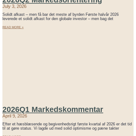
July 3, 2026
Solidt afkast – men få bar det meste af byrden Første halvår 2026
leverede et solidt afkast for den globale investor – men bag det
READ MORE »
2026Q1 Markedskommentar
April 9, 2026
Efter et hæsblæsende og begivenhedsrigt første kvartal af 2026 er det tid
til at gøre status. Vi lagde ud med solid optimisme og pæne takter