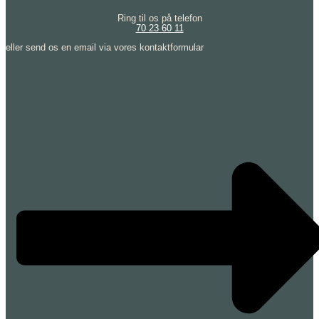
Ring til os på telefon
70 23 60 11
eller send os en email via vores kontaktformular