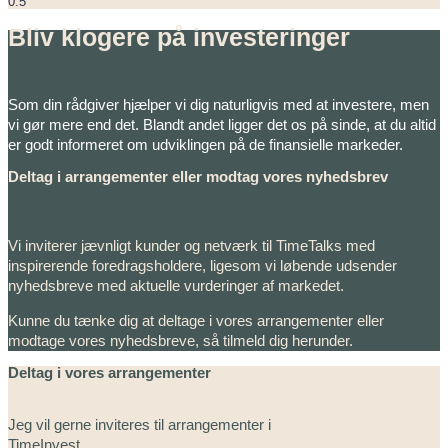
Bliv klogere på investeringer
Som din rådgiver hjælper vi dig naturligvis med at investere, men
vi gør mere end det. Blandt andet ligger det os på sinde, at du altid
er godt informeret om udviklingen på de finansielle markeder.
Deltag i arrangementer eller modtag vores nyhedsbrev
Vi inviterer jævnligt kunder og netværk til TimeTalks med
inspirerende foredragsholdere, ligesom vi løbende udsender
nyhedsbreve med aktuelle vurderinger af markedet.
Kunne du tænke dig at deltage i vores arrangementer eller
modtage vores nyhedsbreve, så tilmeld dig herunder.
Deltag i vores arrangementer
Jeg vil gerne inviteres til arrangementer i
TimeInvest