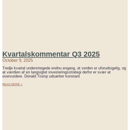
Kvartalskommentar Q3 2025
October 9, 2025
Tredje kvartal understregede endnu engang, at verden er uforudsigelig, og
at værdien af en langsigtet investeringsstrategi derfor er svær at
overvurdere. Donald Trump udsætter konstant
READ MORE »