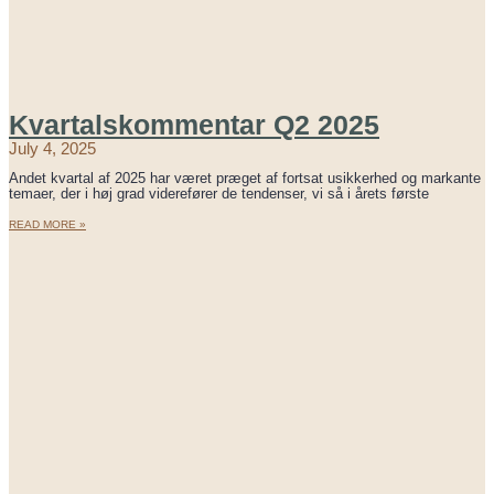
Kvartalskommentar Q2 2025
July 4, 2025
Andet kvartal af 2025 har været præget af fortsat usikkerhed og markante
temaer, der i høj grad viderefører de tendenser, vi så i årets første
READ MORE »