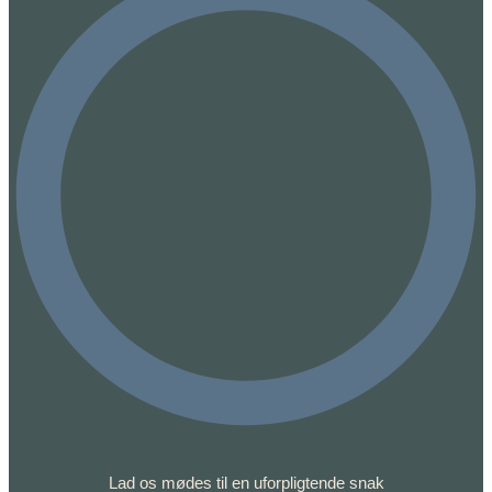
Lad os mødes til en uforpligtende snak