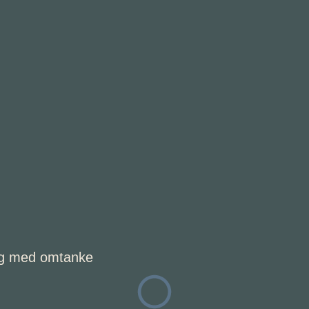
ng med omtanke