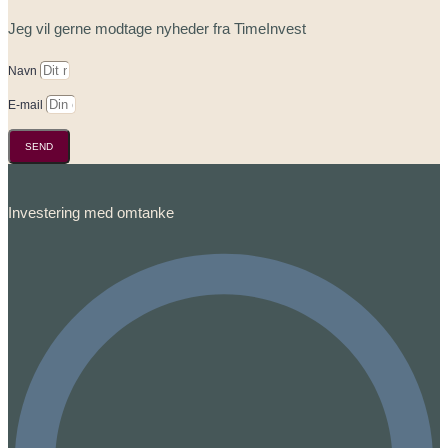
Jeg vil gerne modtage nyheder fra TimeInvest
Navn
E-mail
SEND
Investering med omtanke