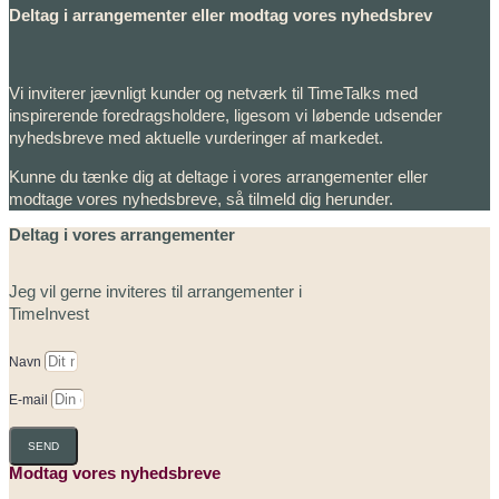
Deltag i arrangementer eller modtag vores nyhedsbrev
Vi inviterer jævnligt kunder og netværk til TimeTalks med
inspirerende foredragsholdere, ligesom vi løbende udsender
nyhedsbreve med aktuelle vurderinger af markedet.
Kunne du tænke dig at deltage i vores arrangementer eller
modtage vores nyhedsbreve, så tilmeld dig herunder.
Deltag i vores arrangementer
Jeg vil gerne inviteres til arrangementer i
TimeInvest
Navn
E-mail
SEND
Modtag vores nyhedsbreve