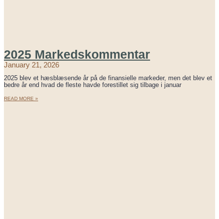
2025 Markedskommentar
January 21, 2026
2025 blev et hæsblæsende år på de finansielle markeder, men det blev et
bedre år end hvad de fleste havde forestillet sig tilbage i januar
READ MORE »