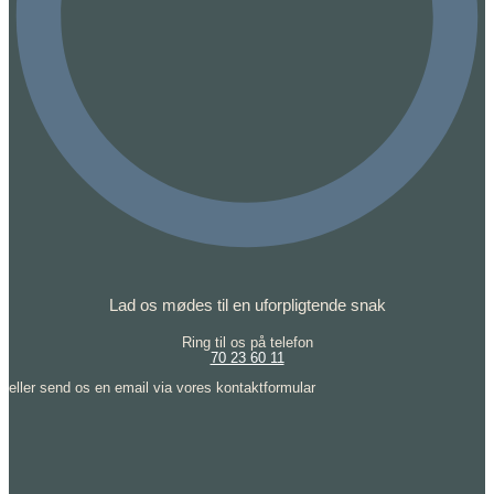
Lad os mødes til en uforpligtende snak
Ring til os på telefon
70 23 60 11
eller send os en email via vores kontaktformular