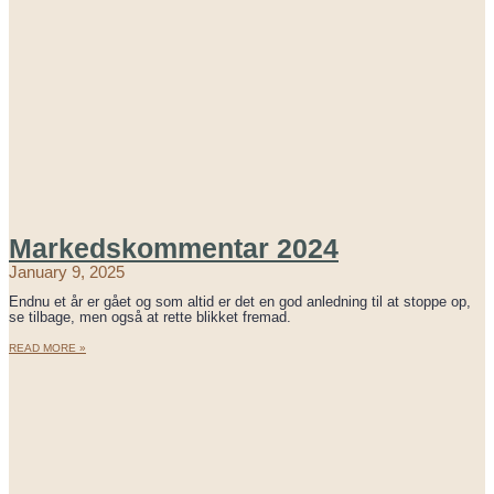
Markedskommentar 2024
January 9, 2025
Endnu et år er gået og som altid er det en god anledning til at stoppe op,
se tilbage, men også at rette blikket fremad.
READ MORE »