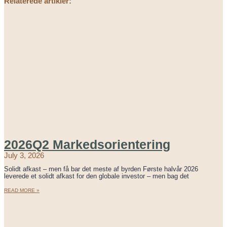
Relaterede artikler:
2026Q2 Markedsorientering
July 3, 2026
Solidt afkast – men få bar det meste af byrden Første halvår 2026
leverede et solidt afkast for den globale investor – men bag det
READ MORE »