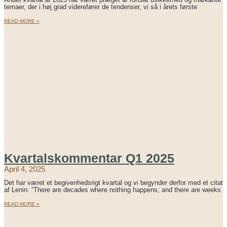
temaer, der i høj grad viderefører de tendenser, vi så i årets første
READ MORE »
Kvartalskommentar Q1 2025
April 4, 2025
Det har været et begivenhedsrigt kvartal og vi begynder derfor med et citat
af Lenin: “There are decades where nothing happens; and there are weeks
READ MORE »