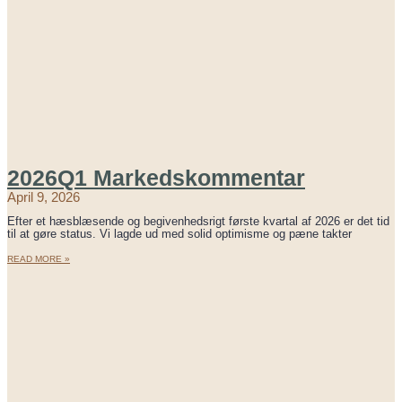
2026Q1 Markedskommentar
April 9, 2026
Efter et hæsblæsende og begivenhedsrigt første kvartal af 2026 er det tid
til at gøre status. Vi lagde ud med solid optimisme og pæne takter
READ MORE »