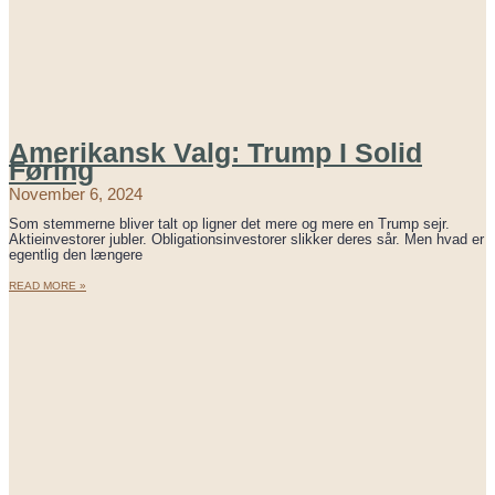
Amerikansk Valg: Trump I Solid
Føring
November 6, 2024
Som stemmerne bliver talt op ligner det mere og mere en Trump sejr.
Aktieinvestorer jubler. Obligationsinvestorer slikker deres sår. Men hvad er
egentlig den længere
READ MORE »