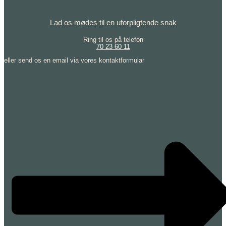
Lad os mødes til en uforpligtende snak
Ring til os på telefon
70 23 60 11
eller send os en email via vores kontaktformular