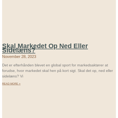
Skal Markedet Op Ned Eller
Sidelæns?
November 28, 2023
Det er efterhånden blevet en global sport for markedsaktører at
forudse, hvor markedet skal hen på kort sigt. Skal det op, ned eller
sidelæns? Vi
READ MORE »