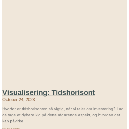
Visualisering: Tidshorisont
October 24, 2023
Hvorfor er tidshorisonten så vigtig, når vi taler om investering? Lad
os tage et dybere kig på dette afgørende aspekt, og hvordan det
kan påvirke