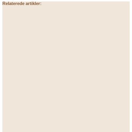
Relaterede artikler: