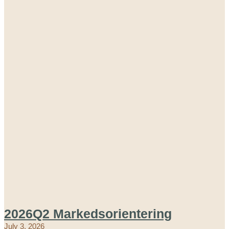
2026Q2 Markedsorientering
July 3, 2026