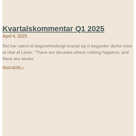
Kvartalskommentar Q1 2025
April 4, 2025
Det har været et begivenhedsrigt kvartal og vi begynder derfor med
et citat af Lenin: “There are decades where nothing happens; and
there are weeks
READ MORE »