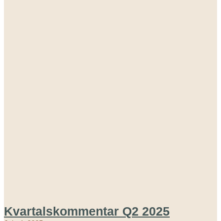
Kvartalskommentar Q2 2025