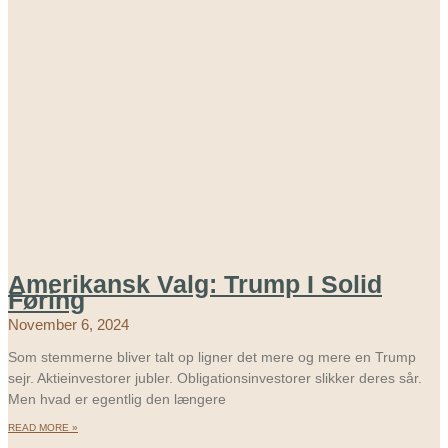
Amerikansk Valg: Trump I Solid
Føring
November 6, 2024
Som stemmerne bliver talt op ligner det mere og mere en Trump
sejr. Aktieinvestorer jubler. Obligationsinvestorer slikker deres sår.
Men hvad er egentlig den længere
READ MORE »