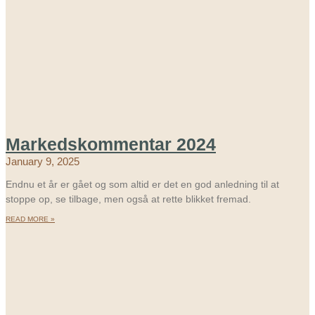
Markedskommentar 2024
January 9, 2025
Endnu et år er gået og som altid er det en god anledning til at
stoppe op, se tilbage, men også at rette blikket fremad.
READ MORE »