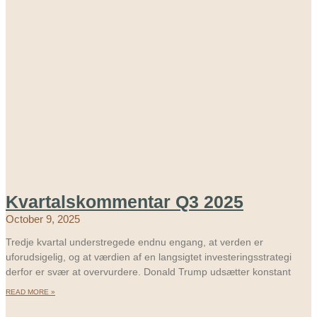
Kvartalskommentar Q3 2025
October 9, 2025
Tredje kvartal understregede endnu engang, at verden er
uforudsigelig, og at værdien af en langsigtet investeringsstrategi
derfor er svær at overvurdere. Donald Trump udsætter konstant
READ MORE »