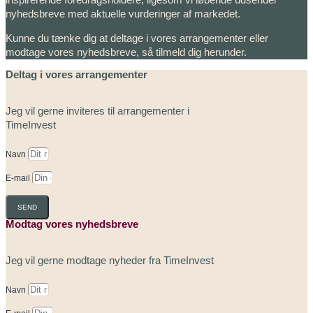
nyhedsbreve med aktuelle vurderinger af markedet.
Kunne du tænke dig at deltage i vores arrangementer eller
modtage vores nyhedsbreve, så tilmeld dig herunder.
Deltag i vores arrangementer
Jeg vil gerne inviteres til arrangementer i
TimeInvest
Navn
E-mail
SEND
Modtag vores nyhedsbreve
Jeg vil gerne modtage nyheder fra TimeInvest
Navn