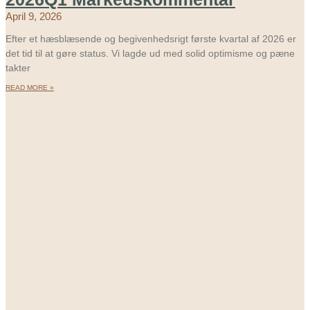
April 9, 2026
Efter et hæsblæsende og begivenhedsrigt første kvartal af 2026 er
det tid til at gøre status. Vi lagde ud med solid optimisme og pæne
takter
READ MORE »