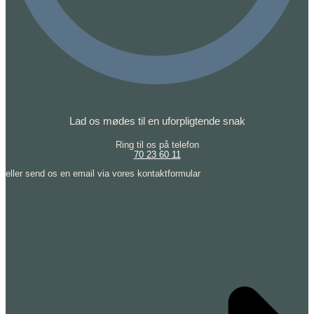
Lad os mødes til en uforpligtende snak
Ring til os på telefon
70 23 60 11
eller send os en email via vores kontaktformular