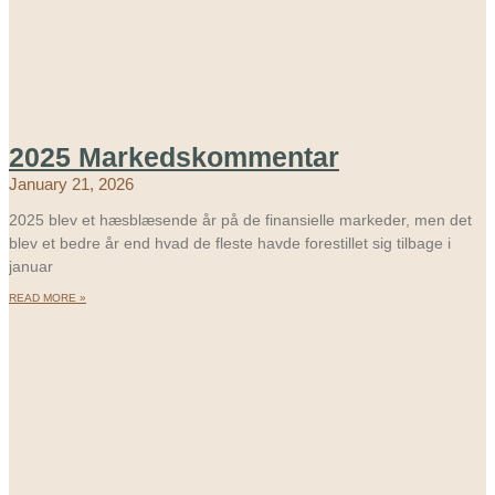
2025 Markedskommentar
January 21, 2026
2025 blev et hæsblæsende år på de finansielle markeder, men det
blev et bedre år end hvad de fleste havde forestillet sig tilbage i
januar
READ MORE »