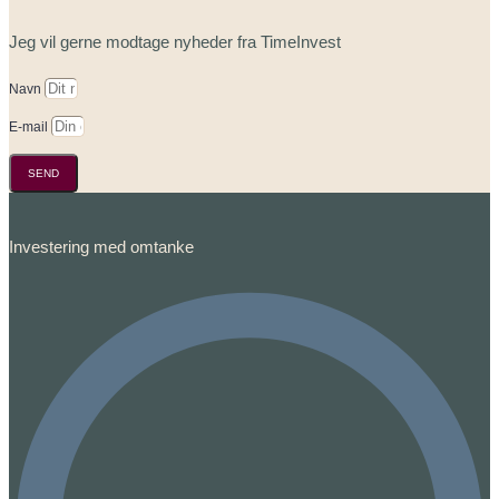
Jeg vil gerne modtage nyheder fra TimeInvest
Navn
E-mail
SEND
Investering med omtanke