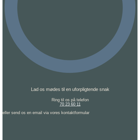
Lad os mødes til en uforpligtende snak
Ring til os på telefon
70 23 60 11
eller send os en email via vores kontaktformular