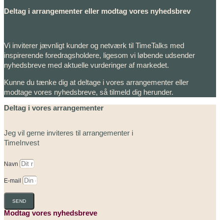
Deltag i arrangementer eller modtag vores nyhedsbrev
Vi inviterer jævnligt kunder og netværk til TimeTalks med
inspirerende foredragsholdere, ligesom vi løbende udsender
nyhedsbreve med aktuelle vurderinger af markedet.
Kunne du tænke dig at deltage i vores arrangementer eller
modtage vores nyhedsbreve, så tilmeld dig herunder.
Deltag i vores arrangementer
Jeg vil gerne inviteres til arrangementer i
TimeInvest
Navn
E-mail
SEND
Modtag vores nyhedsbreve